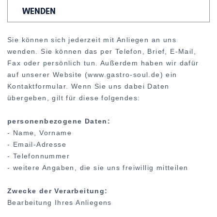
WENDEN
Sie können sich jederzeit mit Anliegen an uns
wenden. Sie können das per Telefon, Brief, E-Mail,
Fax oder persönlich tun. Außerdem haben wir dafür
auf unserer Website (www.gastro-soul.de) ein
Kontaktformular. Wenn Sie uns dabei Daten
übergeben, gilt für diese folgendes:
personenbezogene Daten:
- Name, Vorname
- Email-Adresse
- Telefonnummer
- weitere Angaben, die sie uns freiwillig mitteilen
Zwecke der Verarbeitung:
Bearbeitung Ihres Anliegens