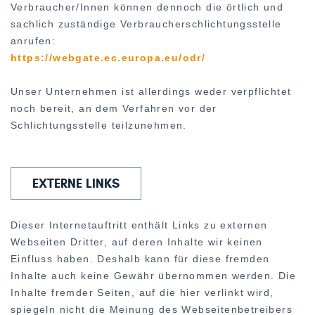
Verbraucher/Innen können dennoch die örtlich und
sachlich zuständige Verbraucherschlichtungsstelle
anrufen:
https://webgate.ec.europa.eu/odr/
Unser Unternehmen ist allerdings weder verpflichtet
noch bereit, an dem Verfahren vor der
Schlichtungsstelle teilzunehmen.
EXTERNE LINKS
Dieser Internetauftritt enthält Links zu externen
Webseiten Dritter, auf deren Inhalte wir keinen
Einfluss haben. Deshalb kann für diese fremden
Inhalte auch keine Gewähr übernommen werden. Die
Inhalte fremder Seiten, auf die hier verlinkt wird,
spiegeln nicht die Meinung des Webseitenbetreibers