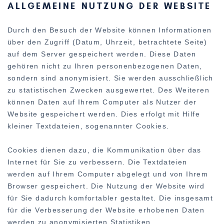
ALLGEMEINE NUTZUNG DER WEBSITE
Durch den Besuch der Website können Informationen
über den Zugriff (Datum, Uhrzeit, betrachtete Seite)
auf dem Server gespeichert werden. Diese Daten
gehören nicht zu Ihren personenbezogenen Daten,
sondern sind anonymisiert. Sie werden ausschließlich
zu statistischen Zwecken ausgewertet. Des Weiteren
können Daten auf Ihrem Computer als Nutzer der
Website gespeichert werden. Dies erfolgt mit Hilfe
kleiner Textdateien, sogenannter Cookies.
Cookies dienen dazu, die Kommunikation über das
Internet für Sie zu verbessern. Die Textdateien
werden auf Ihrem Computer abgelegt und von Ihrem
Browser gespeichert. Die Nutzung der Website wird
für Sie dadurch komfortabler gestaltet. Die insgesamt
für die Verbesserung der Website erhobenen Daten
werden zu anonymisierten Statistiken