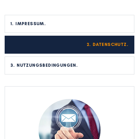
1. IMPRESSUM
2. DATENSCHUTZ
3. NUTZUNGSBEDINGUNGEN