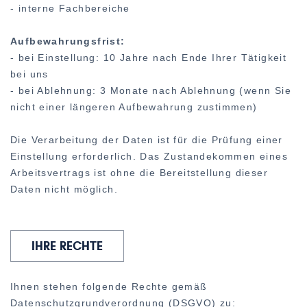
- interne Fachbereiche
Aufbewahrungsfrist:
- bei Einstellung: 10 Jahre nach Ende Ihrer Tätigkeit
bei uns
- bei Ablehnung: 3 Monate nach Ablehnung (wenn Sie
nicht einer längeren Aufbewahrung zustimmen)
Die Verarbeitung der Daten ist für die Prüfung einer
Einstellung erforderlich. Das Zustandekommen eines
Arbeitsvertrags ist ohne die Bereitstellung dieser
Daten nicht möglich.
IHRE RECHTE
Ihnen stehen folgende Rechte gemäß
Datenschutzgrundverordnung (DSGVO) zu: