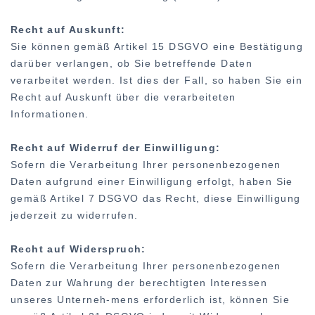
Recht auf Auskunft:
Sie können gemäß Artikel 15 DSGVO eine Bestätigung
darüber verlangen, ob Sie betreffende Daten
verarbeitet werden. Ist dies der Fall, so haben Sie ein
Recht auf Auskunft über die verarbeiteten
Informationen.
Recht auf Widerruf der Einwilligung:
Sofern die Verarbeitung Ihrer personenbezogenen
Daten aufgrund einer Einwilligung erfolgt, haben Sie
gemäß Artikel 7 DSGVO das Recht, diese Einwilligung
jederzeit zu widerrufen.
Recht auf Widerspruch:
Sofern die Verarbeitung Ihrer personenbezogenen
Daten zur Wahrung der berechtigten Interessen
unseres Unterneh-mens erforderlich ist, können Sie