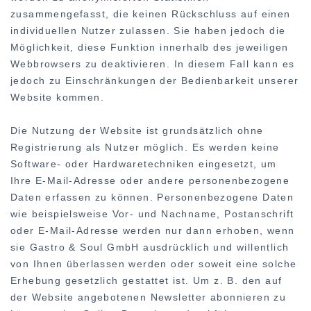
zusammengefasst, die keinen Rückschluss auf einen
individuellen Nutzer zulassen. Sie haben jedoch die
Möglichkeit, diese Funktion innerhalb des jeweiligen
Webbrowsers zu deaktivieren. In diesem Fall kann es
jedoch zu Einschränkungen der Bedienbarkeit unserer
Website kommen.
Die Nutzung der Website ist grundsätzlich ohne
Registrierung als Nutzer möglich. Es werden keine
Software- oder Hardwaretechniken eingesetzt, um
Ihre E-Mail-Adresse oder andere personenbezogene
Daten erfassen zu können. Personenbezogene Daten
wie beispielsweise Vor- und Nachname, Postanschrift
oder E-Mail-Adresse werden nur dann erhoben, wenn
sie Gastro & Soul GmbH ausdrücklich und willentlich
von Ihnen überlassen werden oder soweit eine solche
Erhebung gesetzlich gestattet ist. Um z. B. den auf
der Website angebotenen Newsletter abonnieren zu