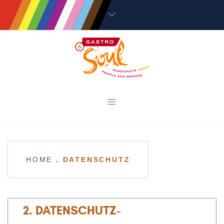
HOME
DATENSCHUTZ
2. DATENSCHUTZ-