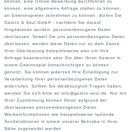
können, eine Online-Bewerbung durchführen zu
können, eine allgemeine Anfrage stellen zu können,
an Gewinnspielen teilnehmen zu können, dürfen Sie
Gastro & Soul GmbH - nachdem Sie darauf
hingewiesen wurden, personenbezogene Daten
überlassen. Soweit Sie uns personenbezogene Daten
überlassen, werden diese Daten nur zu dem Zweck
ihrer Überlassung beispielsweise also um Ihre
Anfrage beantworten oder Sie über Ihren Gewinn in
einem Gewinnspiel benachrichtigen zu können -
genutzt. Sie können jederzeit Ihre Einwilligung zur
Verarbeitung Ihrer personenbezogenen Daten
widerrufen. Sollten Sie diesbezüglich Fragen haben,
wenden Sie sich bitte an info@gastro-soul.de. Nur mit
Ihrer Zustimmung können Ihnen aufgrund der
überlassenen personenbezogenen Daten
Werbeinformationen wie beispielsweise laufende
Sonderaktionen in einem unserer Betriebe in Ihrer
Nähe zugesendet werden.