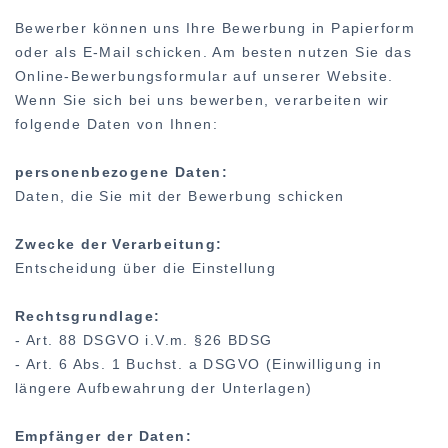
Bewerber können uns Ihre Bewerbung in Papierform
oder als E-Mail schicken. Am besten nutzen Sie das
Online-Bewerbungsformular auf unserer Website.
Wenn Sie sich bei uns bewerben, verarbeiten wir
folgende Daten von Ihnen:
personenbezogene Daten:
Daten, die Sie mit der Bewerbung schicken
Zwecke der Verarbeitung:
Entscheidung über die Einstellung
Rechtsgrundlage:
- Art. 88 DSGVO i.V.m. §26 BDSG
- Art. 6 Abs. 1 Buchst. a DSGVO (Einwilligung in
längere Aufbewahrung der Unterlagen)
Empfänger der Daten: