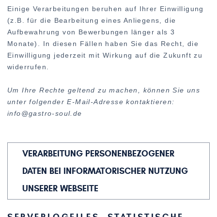
Einige Verarbeitungen beruhen auf Ihrer Einwilligung
(z.B. für die Bearbeitung eines Anliegens, die
Aufbewahrung von Bewerbungen länger als 3
Monate). In diesen Fällen haben Sie das Recht, die
Einwilligung jederzeit mit Wirkung auf die Zukunft zu
widerrufen.
Um Ihre Rechte geltend zu machen, können Sie uns
unter folgender E-Mail-Adresse kontaktieren:
info@gastro-soul.de
VERARBEITUNG PERSONENBEZOGENER
DATEN BEI INFORMATORISCHER NUTZUNG
UNSERER WEBSEITE