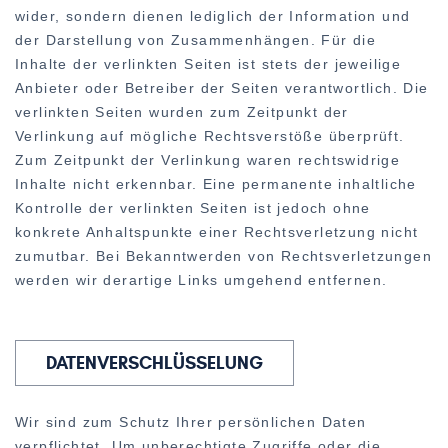
wider, sondern dienen lediglich der Information und
der Darstellung von Zusammenhängen. Für die
Inhalte der verlinkten Seiten ist stets der jeweilige
Anbieter oder Betreiber der Seiten verantwortlich. Die
verlinkten Seiten wurden zum Zeitpunkt der
Verlinkung auf mögliche Rechtsverstöße überprüft.
Zum Zeitpunkt der Verlinkung waren rechtswidrige
Inhalte nicht erkennbar. Eine permanente inhaltliche
Kontrolle der verlinkten Seiten ist jedoch ohne
konkrete Anhaltspunkte einer Rechtsverletzung nicht
zumutbar. Bei Bekanntwerden von Rechtsverletzungen
werden wir derartige Links umgehend entfernen.
DATENVERSCHLÜSSELUNG
Wir sind zum Schutz Ihrer persönlichen Daten
verpflichtet. Um unberechtigte Zugriffe oder die