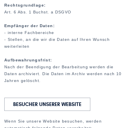
Rechtsgrundlage:
Art. 6 Abs. 1 Buchst. a DSGVO
Empfänger der Daten:
- interne Fachbereiche
- Stellen, an die wir die Daten auf Ihren Wunsch
weiterleiten
Aufbewahrungsfrist:
Nach der Beendigung der Bearbeitung werden die
Daten archiviert. Die Daten im Archiv werden nach 10
Jahren gelöscht.
BESUCHER UNSERER WEBSITE
Wenn Sie unsere Website besuchen, werden