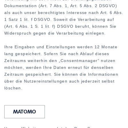
Dokumentation (Art. 7 Abs. 1, Art. 5 Abs. 2 DSGVO)
als auch unser berechtigtes Interesse nach Art. 6 Abs.
1 Satz 1 lit. f DSGVO. Soweit die Verarbeitung auf
(Art. 6 Abs. 1 S. 1 lit. f) DSGVO beruht, können Sie
Widerspruch gegen die Verarbeitung einlegen.
Ihre Eingaben und Einstellungen werden 12 Monate
lang gespeichert. Sofern Sie nach Ablauf dieses
Zeitraums weiterhin den „Consentmanager“ nutzen
möchten, werden Ihre Daten erneut für denselben
Zeitraum gespeichert. Sie können die Informationen
über die Nutzereinstellungen auch jederzeit selbst
löschen.
MATOMO