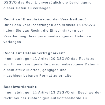
DSGVO das Recht, unverzüglich die Berichtigung
dieser Daten zu verlangen.
Recht auf Einschränkung der Verarbeitung:
Unter den Voraussetzungen des Artikels 18 DSGVO
haben Sie das Recht, die Einschränkung der
Verarbeitung Ihrer personenbezogenen Daten zu
verlangen.
Recht auf Datenübertragbarkeit:
Ihnen steht gemäß Artikel 20 DSGVO das Recht zu,
von Ihnen bereitgestellte personenbezogene Daten in
einem strukturierten, gängigen und
maschinenlesbaren Format zu erhalten.
Beschwerderecht:
Ihnen steht gemäß Artikel 13 DSGVO ein Beschwerde-
recht bei der zuständigen Aufsichtsbehörde zu.