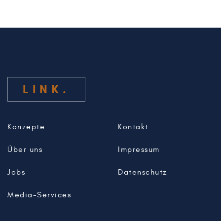
LINK
Konzepte
Kontakt
Über uns
Impressum
Jobs
Datenschutz
Media-Services