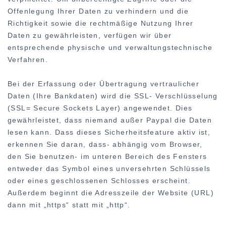
Offenlegung Ihrer Daten zu verhindern und die
Richtigkeit sowie die rechtmäßige Nutzung Ihrer
Daten zu gewährleisten, verfügen wir über
entsprechende physische und verwaltungstechnische
Verfahren.
Bei der Erfassung oder Übertragung vertraulicher
Daten (Ihre Bankdaten) wird die SSL- Verschlüsselung
(SSL= Secure Sockets Layer) angewendet. Dies
gewährleistet, dass niemand außer Paypal die Daten
lesen kann. Dass dieses Sicherheitsfeature aktiv ist,
erkennen Sie daran, dass- abhängig vom Browser,
den Sie benutzen- im unteren Bereich des Fensters
entweder das Symbol eines unversehrten Schlüssels
oder eines geschlossenen Schlosses erscheint.
Außerdem beginnt die Adresszeile der Website (URL)
dann mit „https“ statt mit „http“.