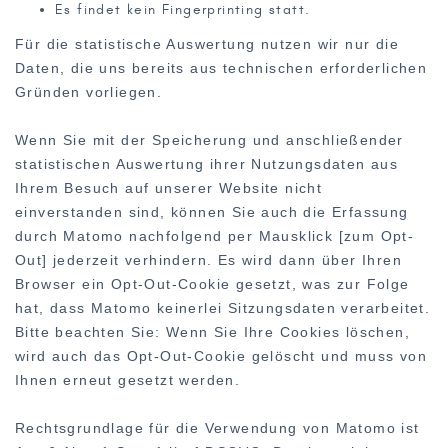
Es findet kein Fingerprinting statt.
Für die statistische Auswertung nutzen wir nur die
Daten, die uns bereits aus technischen erforderlichen
Gründen vorliegen.
Wenn Sie mit der Speicherung und anschließender
statistischen Auswertung ihrer Nutzungsdaten aus
Ihrem Besuch auf unserer Website nicht
einverstanden sind, können Sie auch die Erfassung
durch Matomo nachfolgend per Mausklick [zum Opt-
Out] jederzeit verhindern. Es wird dann über Ihren
Browser ein Opt-Out-Cookie gesetzt, was zur Folge
hat, dass Matomo keinerlei Sitzungsdaten verarbeitet.
Bitte beachten Sie: Wenn Sie Ihre Cookies löschen,
wird auch das Opt-Out-Cookie gelöscht und muss von
Ihnen erneut gesetzt werden.
Rechtsgrundlage für die Verwendung von Matomo ist