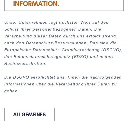
INFORMATION
Unser Unternehmen legt höchsten Wert auf den
Schutz Ihrer personenbezogenen Daten. Die
Verarbeitung dieser Daten durch uns erfolgt streng
nach den Datenschutz-Bestimmungen. Das sind die
Europäische Datenschutz-Grundverordnung (DSGVO),
das Bundesdatenschutzgesetz (BDSG) und andere
Rechtsvorschriften.
Die DSGVO verpflichtet uns, Ihnen die nachfolgenden
Informationen über die Verarbeitung Ihrer Daten zu
geben.
ALLGEMEINES