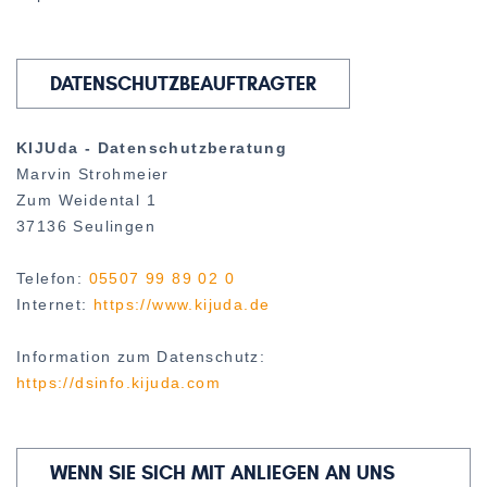
DATENSCHUTZBEAUFTRAGTER
KIJUda - Datenschutzberatung
Marvin Strohmeier
Zum Weidental 1
37136 Seulingen
Telefon:
05507 99 89 02 0
Internet:
https://www.kijuda.de
Information zum Datenschutz:
https://dsinfo.kijuda.com
WENN SIE SICH MIT ANLIEGEN AN UNS