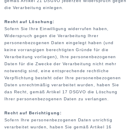
gemäß Artikel 21 DSGVO jederzeit Widerspruch gegen
die Verarbeitung einlegen.
Recht auf Löschung:
Sofern Sie Ihre Einwilligung widerrufen haben,
Widerspruch gegen die Verarbeitung Ihrer
personenbezogenen Daten eingelegt haben (und
keine vorrangigen berechtigten Gründe für die
Verarbeitung vorliegen), Ihre personenbezogenen
Daten für die Zwecke der Verarbeitung nicht mehr
notwendig sind, eine entsprechende rechtliche
Verpflichtung besteht oder Ihre personenbezogenen
Daten unrechtmäßig verarbeitet wurden, haben Sie
das Recht, gemäß Artikel 17 DSGVO die Löschung
Ihrer personenbezogenen Daten zu verlangen.
Recht auf Berichtigung:
Sofern Ihre personenbezogenen Daten unrichtig
verarbeitet wurden, haben Sie gemäß Artikel 16