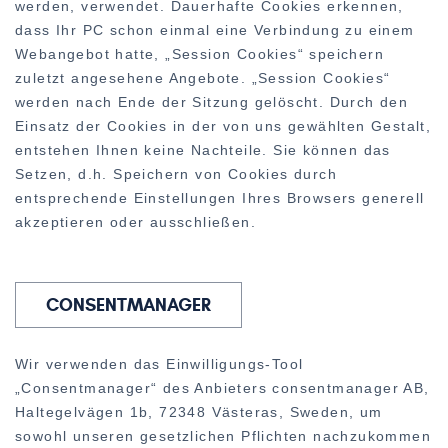
werden, verwendet. Dauerhafte Cookies erkennen,
dass Ihr PC schon einmal eine Verbindung zu einem
Webangebot hatte, „Session Cookies“ speichern
zuletzt angesehene Angebote. „Session Cookies“
werden nach Ende der Sitzung gelöscht. Durch den
Einsatz der Cookies in der von uns gewählten Gestalt,
entstehen Ihnen keine Nachteile. Sie können das
Setzen, d.h. Speichern von Cookies durch
entsprechende Einstellungen Ihres Browsers generell
akzeptieren oder ausschließen.
CONSENTMANAGER
Wir verwenden das Einwilligungs-Tool
„Consentmanager“ des Anbieters consentmanager AB,
Haltegelvägen 1b, 72348 Västeras, Sweden, um
sowohl unseren gesetzlichen Pflichten nachzukommen