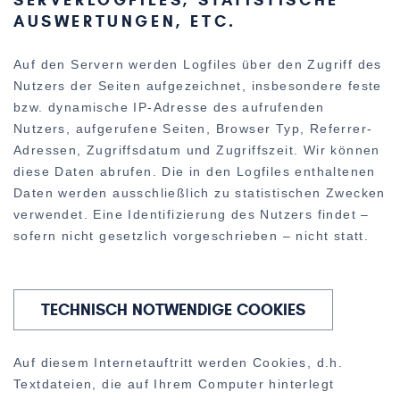
SERVERLOGFILES, STATISTISCHE
AUSWERTUNGEN, ETC.
Auf den Servern werden Logfiles über den Zugriff des
Nutzers der Seiten aufgezeichnet, insbesondere feste
bzw. dynamische IP-Adresse des aufrufenden
Nutzers, aufgerufene Seiten, Browser Typ, Referrer-
Adressen, Zugriffsdatum und Zugriffszeit. Wir können
diese Daten abrufen. Die in den Logfiles enthaltenen
Daten werden ausschließlich zu statistischen Zwecken
verwendet. Eine Identifizierung des Nutzers findet –
sofern nicht gesetzlich vorgeschrieben – nicht statt.
TECHNISCH NOTWENDIGE COOKIES
Auf diesem Internetauftritt werden Cookies, d.h.
Textdateien, die auf Ihrem Computer hinterlegt