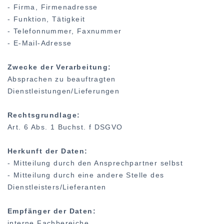
- Firma, Firmenadresse
- Funktion, Tätigkeit
- Telefonnummer, Faxnummer
- E-Mail-Adresse
Zwecke der Verarbeitung:
Absprachen zu beauftragten
Dienstleistungen/Lieferungen
Rechtsgrundlage:
Art. 6 Abs. 1 Buchst. f DSGVO
Herkunft der Daten:
- Mitteilung durch den Ansprechpartner selbst
- Mitteilung durch eine andere Stelle des
Dienstleisters/Lieferanten
Empfänger der Daten:
interne Fachbereiche