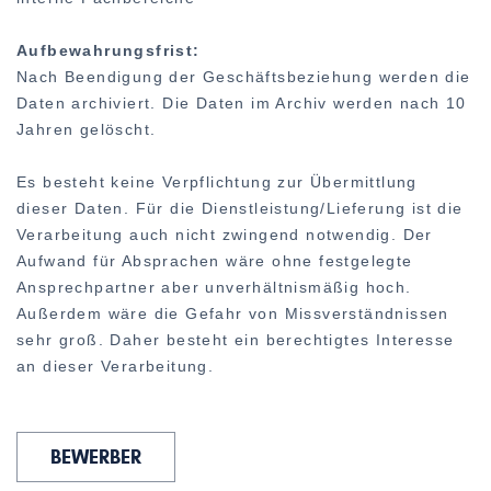
Aufbewahrungsfrist:
Nach Beendigung der Geschäftsbeziehung werden die
Daten archiviert. Die Daten im Archiv werden nach 10
Jahren gelöscht.
Es besteht keine Verpflichtung zur Übermittlung
dieser Daten. Für die Dienstleistung/Lieferung ist die
Verarbeitung auch nicht zwingend notwendig. Der
Aufwand für Absprachen wäre ohne festgelegte
Ansprechpartner aber unverhältnismäßig hoch.
Außerdem wäre die Gefahr von Missverständnissen
sehr groß. Daher besteht ein berechtigtes Interesse
an dieser Verarbeitung.
BEWERBER