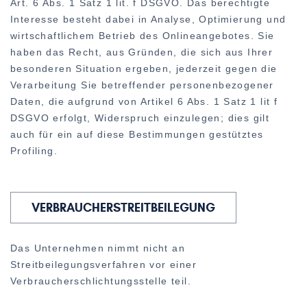
Art. 6 Abs. 1 Satz 1 lit. f DSGVO. Das berechtigte
Interesse besteht dabei in Analyse, Optimierung und
wirtschaftlichem Betrieb des Onlineangebotes. Sie
haben das Recht, aus Gründen, die sich aus Ihrer
besonderen Situation ergeben, jederzeit gegen die
Verarbeitung Sie betreffender personenbezogener
Daten, die aufgrund von Artikel 6 Abs. 1 Satz 1 lit f
DSGVO erfolgt, Widerspruch einzulegen; dies gilt
auch für ein auf diese Bestimmungen gestütztes
Profiling.
VERBRAUCHERSTREITBEILEGUNG
Das Unternehmen nimmt nicht an
Streitbeilegungsverfahren vor einer
Verbraucherschlichtungsstelle teil.