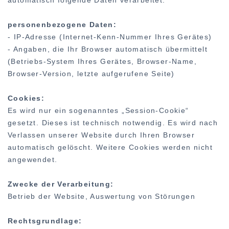
automatisch folgende Daten verarbeitet:
personenbezogene Daten:
- IP-Adresse (Internet-Kenn-Nummer Ihres Gerätes)
- Angaben, die Ihr Browser automatisch übermittelt
(Betriebs-System Ihres Gerätes, Browser-Name,
Browser-Version, letzte aufgerufene Seite)
Cookies:
Es wird nur ein sogenanntes „Session-Cookie“
gesetzt. Dieses ist technisch notwendig. Es wird nach
Verlassen unserer Website durch Ihren Browser
automatisch gelöscht. Weitere Cookies werden nicht
angewendet.
Zwecke der Verarbeitung:
Betrieb der Website, Auswertung von Störungen
Rechtsgrundlage: