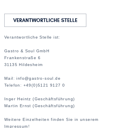
VERANTWORTLICHE STELLE
Verantwortliche Stelle ist:
Gastro & Soul GmbH
Frankenstraße 6
31135 Hildesheim
Mail: info@gastro-soul.de
Telefon: +49(0)5121 9127 0
Inger Heintz (Geschäftsführung)
Martin Ernst (Geschäftsführung)
Weitere Einzelheiten finden Sie in unserem
Impressum!