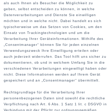
als auch Ihnen als Besucher die Möglichkeit zu
geben, selbst entscheiden zu können, in welche
Datenverarbeitungen und Dienste Sie einwilligen
möchten und in welche nicht. Dabei handelt es sich
typischerweise um das Setzen von Cookies, um den
Einsatz von Trackingtechnologien und um die
Verarbeitung Ihrer Geräteinformationen. Mithilfe des
„Consentmanager“ können Sie für jeden einzelnen
Verwendungszweck Ihre Einwilligung erteilen oder
auch jederzeit widerrufen. Das Tool hilft uns sicher zu
dokumentieren, ob und in welchem Umfang Sie in die
verschiedenen Verarbeitungen eingewilligt haben oder
nicht. Diese Informationen werden auf Ihrem Gerät
gespeichert und an „Consentmanager“ übermittelt.
Rechtsgrundlage für die Verarbeitung Ihrer
personenbezogenen Daten sind sowohl die rechtliche
Verpflichtung nach Art. 6 Abs. 1 Satz 1 lit. c DSGVO in
Verbindung mit der Pflicht zur ordnungsgemäßen