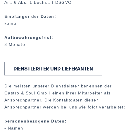
Art. 6 Abs. 1 Buchst. f DSGVO
Empfänger der Daten:
keine
Aufbewahrungsfrist:
3 Monate
DIENSTLEISTER UND LIEFERANTEN
Die meisten unserer Dienstleister benennen der
Gastro & Soul GmbH einen ihrer Mitarbeiter als
Ansprechpartner. Die Kontaktdaten dieser
Ansprechpartner werden bei uns wie folgt verarbeitet:
personenbezogene Daten:
- Namen