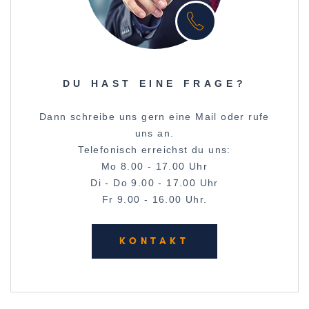
DU HAST EINE FRAGE?
Dann schreibe uns gern eine Mail oder rufe
uns an.
Telefonisch erreichst du uns:
Mo 8.00 - 17.00 Uhr
Di - Do 9.00 - 17.00 Uhr
Fr 9.00 - 16.00 Uhr.
KONTAKT